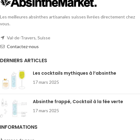
Les meilleures absinthes artisanales suisses livrées directement chez
vous.
Val-de-Travers, Suisse
Contactez-nous
DERNIERS ARTICLES
Les cocktails mythiques à l’absinthe
17 mars 2025
Absinthe frappé, Cocktail à la fée verte
17 mars 2025
INFORMATIONS