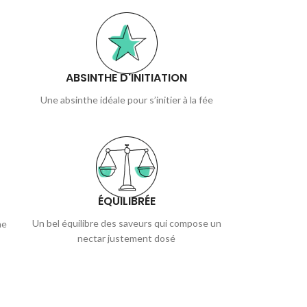
ABSINTHE D'INITIATION
Une absinthe idéale pour s’initier à la fée
ÉQUILIBRÉE
Un bel équilibre des saveurs qui compose un
ne
nectar justement dosé