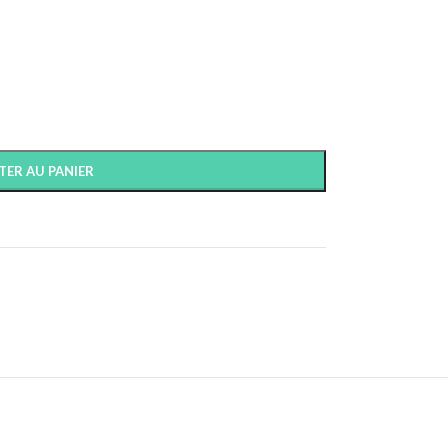
TER AU PANIER