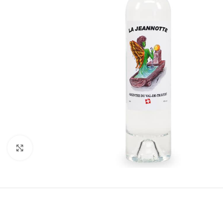
Cliquez pour agrandir