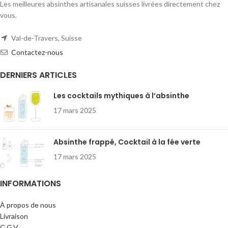
Les meilleures absinthes artisanales suisses livrées directement chez
vous.
Val-de-Travers, Suisse
Contactez-nous
DERNIERS ARTICLES
Les cocktails mythiques à l’absinthe
17 mars 2025
Absinthe frappé, Cocktail à la fée verte
17 mars 2025
INFORMATIONS
À propos de nous
Livraison
C.G.V.