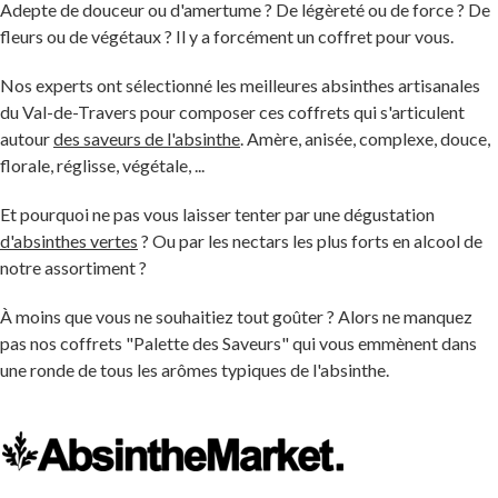
Adepte de douceur ou d'amertume ? De légèreté ou de force ? De
fleurs ou de végétaux ? Il y a forcément un coffret pour vous.
Nos experts ont sélectionné les meilleures absinthes artisanales
du Val-de-Travers pour composer ces coffrets qui s'articulent
autour
des saveurs de l'absinthe
. Amère, anisée, complexe, douce,
florale, réglisse, végétale, ...
Et pourquoi ne pas vous laisser tenter par une dégustation
d'absinthes vertes
? Ou par les nectars les plus forts en alcool de
notre assortiment ?
À moins que vous ne souhaitiez tout goûter ? Alors ne manquez
pas nos coffrets "Palette des Saveurs" qui vous emmènent dans
une ronde de tous les arômes typiques de l'absinthe.