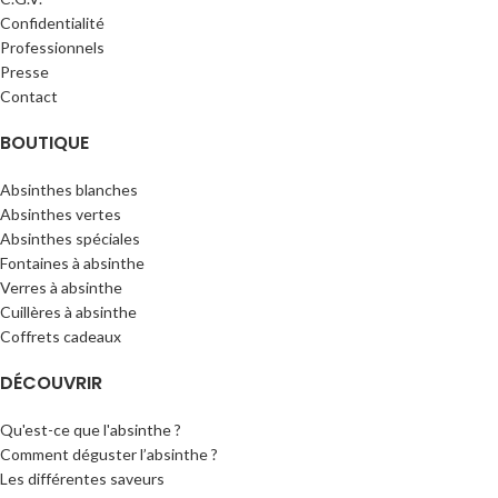
Confidentialité
Professionnels
Presse
Contact
BOUTIQUE
Absinthes blanches
Absinthes vertes
Absinthes spéciales
Fontaines à absinthe
Verres à absinthe
Cuillères à absinthe
Coffrets cadeaux
DÉCOUVRIR
Qu'est-ce que l'absinthe ?
Comment déguster l’absinthe ?
Les différentes saveurs