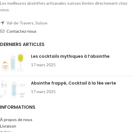
Les meilleures absinthes artisanales suisses livrées directement chez
vous.
Val-de-Travers, Suisse
Contactez-nous
DERNIERS ARTICLES
Les cocktails mythiques à l’absinthe
17 mars 2025
Absinthe frappé, Cocktail à la fée verte
17 mars 2025
INFORMATIONS
À propos de nous
Livraison