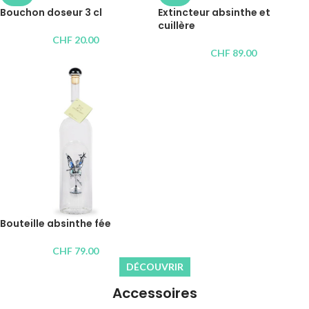
Bouchon doseur 3 cl
Extincteur absinthe et
cuillère
CHF
20.00
CHF
89.00
Bouteille absinthe fée
CHF
79.00
DÉCOUVRIR
Accessoires