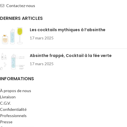
Contactez-nous
DERNIERS ARTICLES
Les cocktails mythiques à l’absinthe
17 mars 2025
Absinthe frappé, Cocktail à la fée verte
17 mars 2025
INFORMATIONS
À propos de nous
Livraison
C.G.V.
Confidentialité
Professionnels
Presse