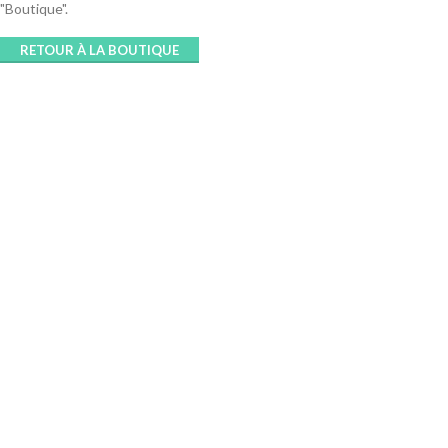
"Boutique".
RETOUR À LA BOUTIQUE