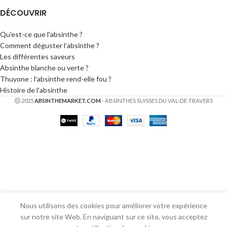
DÉCOUVRIR
Qu'est-ce que l'absinthe ?
Comment déguster l’absinthe ?
Les différentes saveurs
Absinthe blanche ou verte ?
Thuyone : l’absinthe rend-elle fou ?
Histoire de l'absinthe
2025
ABSINTHEMARKET.COM
- ABSINTHES SUISSES DU VAL-DE-TRAVERS
Nous utilisons des cookies pour améliorer votre expérience
sur notre site Web. En naviguant sur ce site, vous acceptez