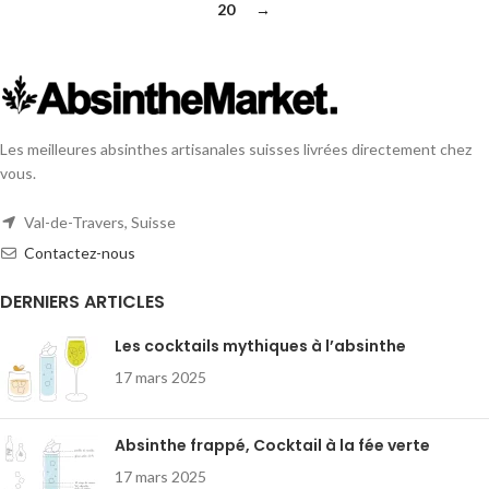
20
→
Les meilleures absinthes artisanales suisses livrées directement chez
vous.
Val-de-Travers, Suisse
Contactez-nous
DERNIERS ARTICLES
Les cocktails mythiques à l’absinthe
17 mars 2025
Absinthe frappé, Cocktail à la fée verte
17 mars 2025