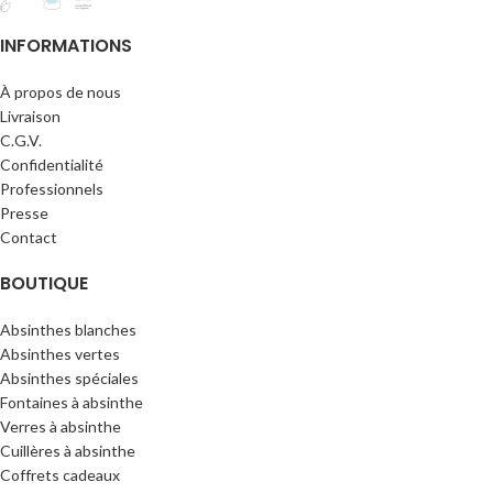
INFORMATIONS
À propos de nous
Livraison
C.G.V.
Confidentialité
Professionnels
Presse
Contact
BOUTIQUE
Absinthes blanches
Absinthes vertes
Absinthes spéciales
Fontaines à absinthe
Verres à absinthe
Cuillères à absinthe
Coffrets cadeaux