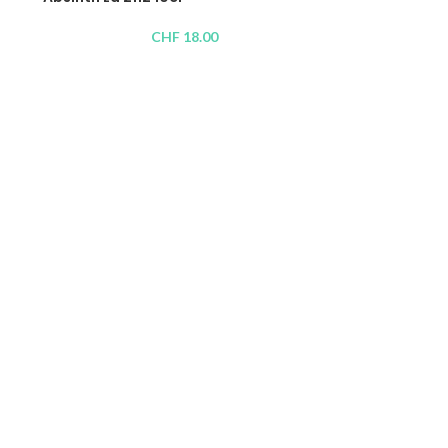
CHF
18.00