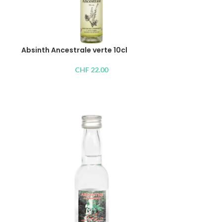
Absinth Ancestrale verte 10cl
CHF
22.00