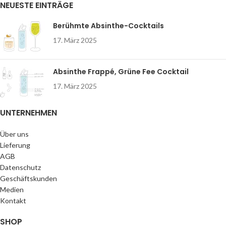
NEUESTE EINTRÄGE
Berühmte Absinthe-Cocktails
17. März 2025
Absinthe Frappé, Grüne Fee Cocktail
17. März 2025
UNTERNEHMEN
Über uns
Lieferung
AGB
Datenschutz
Geschäftskunden
Medien
Kontakt
SHOP