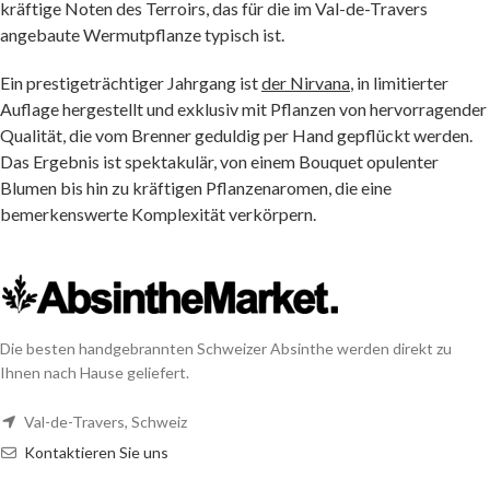
kräftige Noten des Terroirs, das für die im Val-de-Travers
angebaute Wermutpflanze typisch ist.
Ein prestigeträchtiger Jahrgang ist
der Nirvana
, in limitierter
Auflage hergestellt und exklusiv mit Pflanzen von hervorragender
Qualität, die vom Brenner geduldig per Hand gepflückt werden.
Das Ergebnis ist spektakulär, von einem Bouquet opulenter
Blumen bis hin zu kräftigen Pflanzenaromen, die eine
bemerkenswerte Komplexität verkörpern.
Die besten handgebrannten Schweizer Absinthe werden direkt zu
Ihnen nach Hause geliefert.
Val-de-Travers, Schweiz
Kontaktieren Sie uns