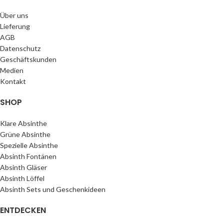
Über uns
Lieferung
AGB
Datenschutz
Geschäftskunden
Medien
Kontakt
SHOP
Klare Absinthe
Grüne Absinthe
Spezielle Absinthe
Absinth Fontänen
Absinth Gläser
Absinth Löffel
Absinth Sets und Geschenkideen
ENTDECKEN