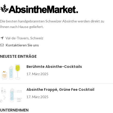
Die besten handgebrannten Schweizer Absinthe werden direkt zu
Ihnen nach Hause geliefert.
Val-de-Travers, Schweiz
Kontaktieren Sie uns
NEUESTE EINTRÄGE
Berühmte Absinthe-Cocktails
17. März 2025
Absinthe Frappé, Grüne Fee Cocktail
17. März 2025
UNTERNEHMEN