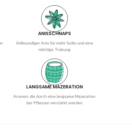
ANISSCHNAPS
er
Vollmundiger Anis für mehr Süße und eine
milchige Trübung
LANGSAME MAZERATION
Aromen, die durch eine langsame Mazeration
der Pflanzen verstärkt werden