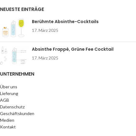
NEUESTE EINTRÄGE
Berühmte Absinthe-Cocktails
17. März 2025
Absinthe Frappé, Grüne Fee Cocktail
17. März 2025
UNTERNEHMEN
Über uns
Lieferung
AGB
Datenschutz
Geschäftskunden
Medien
Kontakt