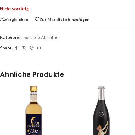
Nicht vorrätig
Vergleichen
Zur Merkliste hinzufügen
Kategorie :
Spezielle Absinthe
Share:
Ähnliche Produkte