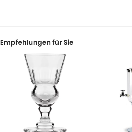
Empfehlungen für Sie