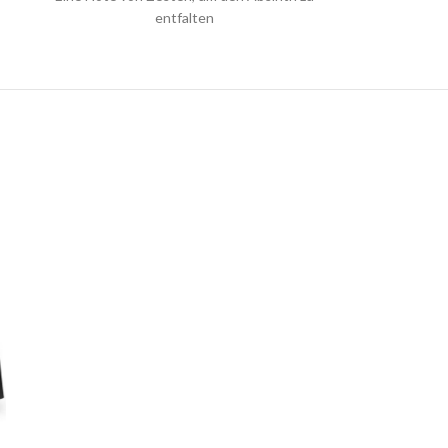
entfalten