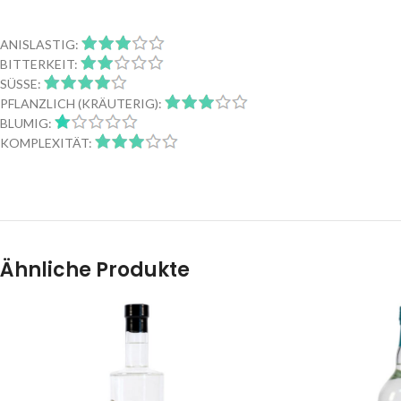
ANISLASTIG:
BITTERKEIT:
SÜSSE:
PFLANZLICH (KRÄUTERIG):
BLUMIG:
KOMPLEXITÄT:
Ähnliche Produkte