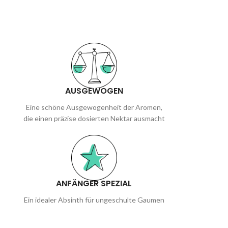
AUSGEWOGEN
Eine schöne Ausgewogenheit der Aromen,
die einen präzise dosierten Nektar ausmacht
ANFÄNGER SPEZIAL
Ein idealer Absinth für ungeschulte Gaumen