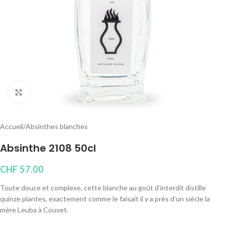
Cliquez pour agrandir
Accueil
/
Absinthes blanches
Absinthe 2108 50cl
CHF
57.00
Toute douce et complexe, cette blanche au goût d’interdit distille
quinze plantes, exactement comme le faisait il y a près d’un siècle la
mère Leuba à Couvet.