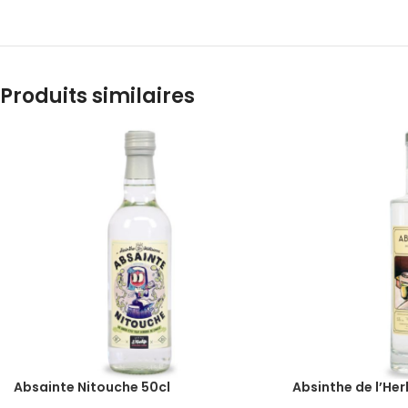
Produits similaires
Absainte Nitouche 50cl
Absinthe de l’Her