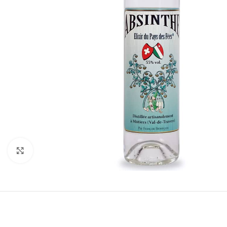
Cliquez pour agrandir