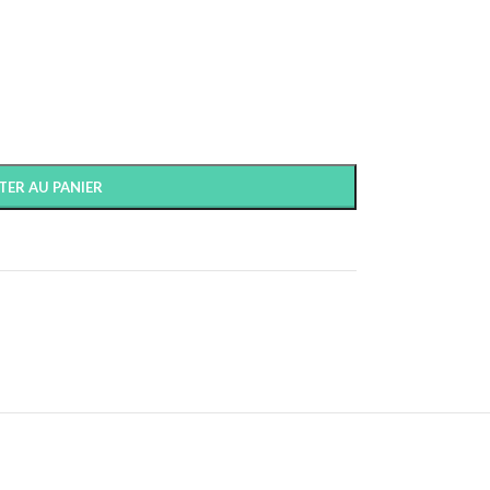
TER AU PANIER