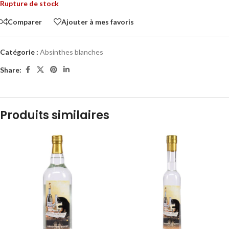
Rupture de stock
Comparer
Ajouter à mes favoris
Catégorie :
Absinthes blanches
Share:
Produits similaires