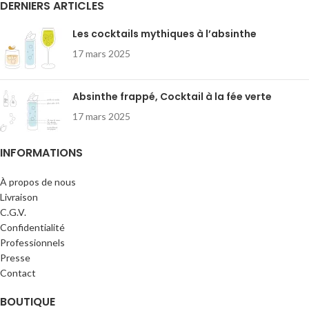
DERNIERS ARTICLES
Les cocktails mythiques à l’absinthe
17 mars 2025
Absinthe frappé, Cocktail à la fée verte
17 mars 2025
INFORMATIONS
À propos de nous
Livraison
C.G.V.
Confidentialité
Professionnels
Presse
Contact
BOUTIQUE