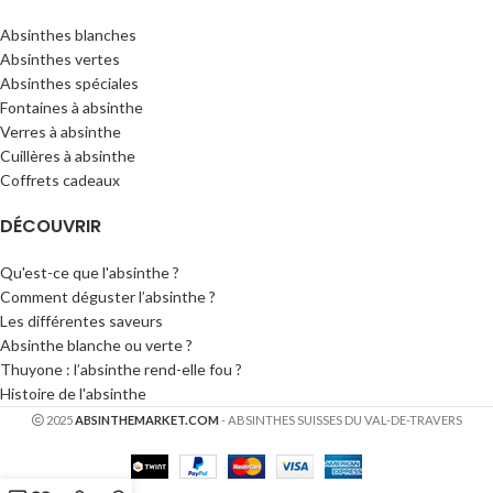
Absinthes blanches
Absinthes vertes
Absinthes spéciales
Fontaines à absinthe
Verres à absinthe
Cuillères à absinthe
Coffrets cadeaux
DÉCOUVRIR
Qu'est-ce que l'absinthe ?
Comment déguster l’absinthe ?
Les différentes saveurs
Absinthe blanche ou verte ?
Thuyone : l’absinthe rend-elle fou ?
Histoire de l'absinthe
2025
ABSINTHEMARKET.COM
- ABSINTHES SUISSES DU VAL-DE-TRAVERS