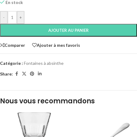
En stock
-
+
AJOUTER AU PANIER
Comparer
Ajouter à mes favoris
Catégorie :
Fontaines à absinthe
Share:
Nous vous recommandons