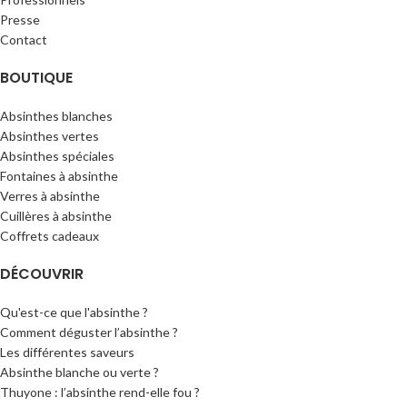
Presse
Contact
BOUTIQUE
Absinthes blanches
Absinthes vertes
Absinthes spéciales
Fontaines à absinthe
Verres à absinthe
Cuillères à absinthe
Coffrets cadeaux
DÉCOUVRIR
Qu'est-ce que l'absinthe ?
Comment déguster l’absinthe ?
Les différentes saveurs
Absinthe blanche ou verte ?
Thuyone : l’absinthe rend-elle fou ?