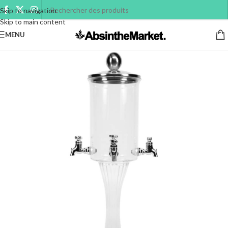
Skip to navigation
Skip to main content
MENU