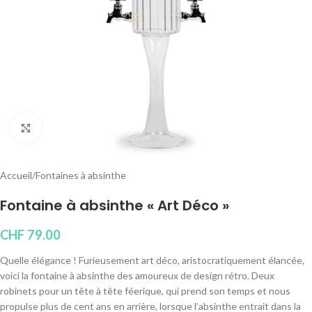
Cliquez pour agrandir
Accueil
/
Fontaines à absinthe
Fontaine à absinthe « Art Déco »
CHF
79.00
Quelle élégance ! Furieusement art déco, aristocratiquement élancée,
voici la fontaine à absinthe des amoureux de design rétro. Deux
robinets pour un tête à tête féerique, qui prend son temps et nous
propulse plus de cent ans en arrière, lorsque l’absinthe entrait dans la