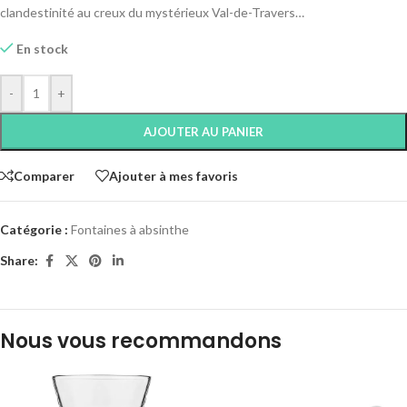
clandestinité au creux du mystérieux Val-de-Travers…
En stock
-
+
AJOUTER AU PANIER
Comparer
Ajouter à mes favoris
Catégorie :
Fontaines à absinthe
Share:
Nous vous recommandons