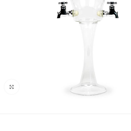
Cliquez pour agrandir