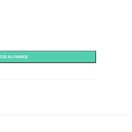
TER AU PANIER