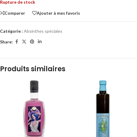
Rupture de stock
Comparer
Ajouter à mes favoris
Catégorie :
Absinthes spéciales
Share:
Produits similaires