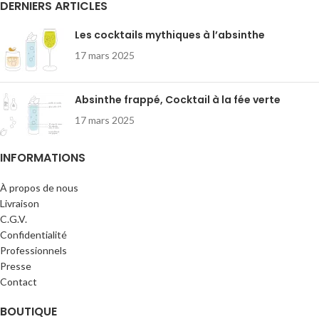
DERNIERS ARTICLES
Les cocktails mythiques à l’absinthe
17 mars 2025
Absinthe frappé, Cocktail à la fée verte
17 mars 2025
INFORMATIONS
À propos de nous
Livraison
C.G.V.
Confidentialité
Professionnels
Presse
Contact
BOUTIQUE