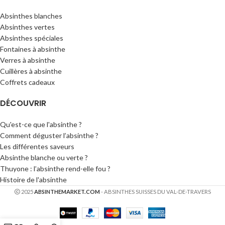
Absinthes blanches
Absinthes vertes
Absinthes spéciales
Fontaines à absinthe
Verres à absinthe
Cuillères à absinthe
Coffrets cadeaux
DÉCOUVRIR
Qu'est-ce que l'absinthe ?
Comment déguster l’absinthe ?
Les différentes saveurs
Absinthe blanche ou verte ?
Thuyone : l’absinthe rend-elle fou ?
Histoire de l'absinthe
2025
ABSINTHEMARKET.COM
- ABSINTHES SUISSES DU VAL-DE-TRAVERS