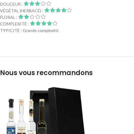
DOUCEUR :
VÉGÉTAL (HERBACÉ) :
FLORAL :
COMPLEXITÉ :
TYPICITÉ : Grande complexité.
Nous vous recommandons