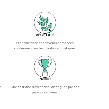
VÉGÉTALE
Prédominance des saveurs herbacées
contenues dans les plantes aromatiques
PRIMÉE
e
Une absinthe d’exception, distinguée par des
jurys prestigieux