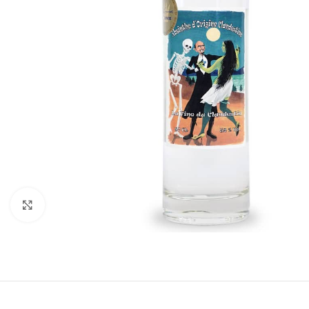
Cliquez pour agrandir