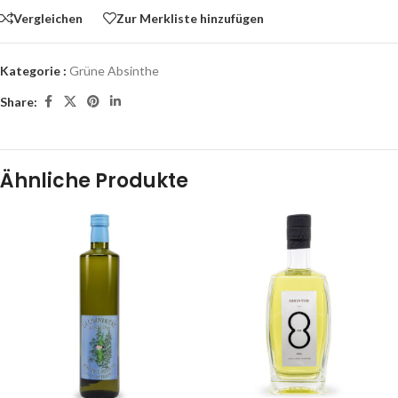
Vergleichen
Zur Merkliste hinzufügen
Kategorie :
Grüne Absinthe
Share:
Ähnliche Produkte