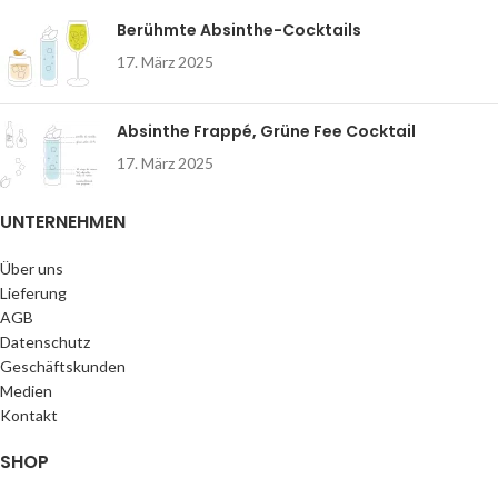
Berühmte Absinthe-Cocktails
17. März 2025
Absinthe Frappé, Grüne Fee Cocktail
17. März 2025
UNTERNEHMEN
Über uns
Lieferung
AGB
Datenschutz
Geschäftskunden
Medien
Kontakt
SHOP