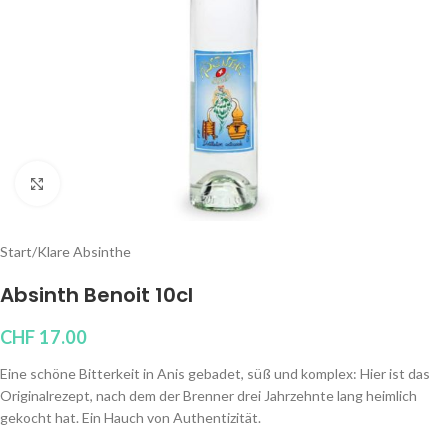
Klicken um zu vergrößern
Start
/
Klare Absinthe
Absinth Benoit 10cl
CHF
17.00
Eine schöne Bitterkeit in Anis gebadet, süß und komplex: Hier ist das
Originalrezept, nach dem der Brenner drei Jahrzehnte lang heimlich
gekocht hat. Ein Hauch von Authentizität.