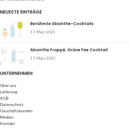
NEUESTE EINTRÄGE
Berühmte Absinthe-Cocktails
17. März 2025
Absinthe Frappé, Grüne Fee Cocktail
17. März 2025
UNTERNEHMEN
Über uns
Lieferung
AGB
Datenschutz
Geschäftskunden
Medien
Kontakt