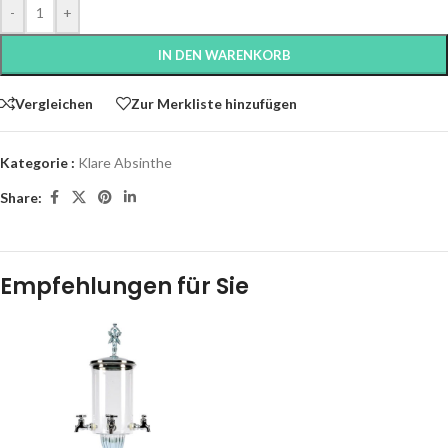
-
+
IN DEN WARENKORB
Vergleichen
Zur Merkliste hinzufügen
Kategorie :
Klare Absinthe
Share:
Empfehlungen für Sie