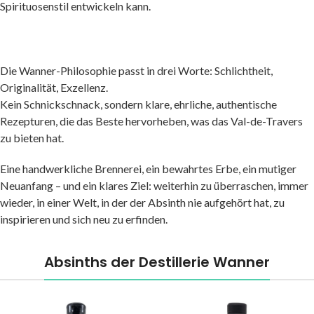
Spirituosenstil entwickeln kann.
Die Wanner-Philosophie passt in drei Worte: Schlichtheit,
Originalität, Exzellenz.
Kein Schnickschnack, sondern klare, ehrliche, authentische
Rezepturen, die das Beste hervorheben, was das Val-de-Travers
zu bieten hat.
Eine handwerkliche Brennerei, ein bewahrtes Erbe, ein mutiger
Neuanfang – und ein klares Ziel: weiterhin zu überraschen, immer
wieder, in einer Welt, in der der Absinth nie aufgehört hat, zu
inspirieren und sich neu zu erfinden.
Absinths der Destillerie Wanner