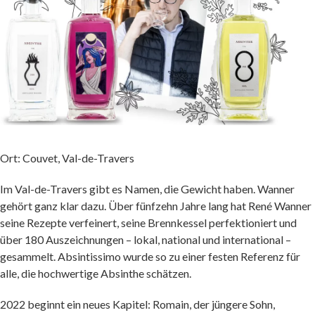
Ort: Couvet, Val-de-Travers
Im Val-de-Travers gibt es Namen, die Gewicht haben. Wanner
gehört ganz klar dazu. Über fünfzehn Jahre lang hat René Wanner
seine Rezepte verfeinert, seine Brennkessel perfektioniert und
über 180 Auszeichnungen – lokal, national und international –
gesammelt. Absintissimo wurde so zu einer festen Referenz für
alle, die hochwertige Absinthe schätzen.
2022 beginnt ein neues Kapitel: Romain, der jüngere Sohn,