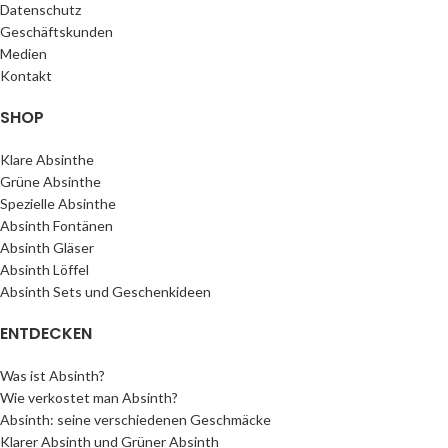
Datenschutz
Geschäftskunden
Medien
Kontakt
SHOP
Klare Absinthe
Grüne Absinthe
Spezielle Absinthe
Absinth Fontänen
Absinth Gläser
Absinth Löffel
Absinth Sets und Geschenkideen
ENTDECKEN
Was ist Absinth?
Wie verkostet man Absinth?
Absinth: seine verschiedenen Geschmäcke
Klarer Absinth und Grüner Absinth