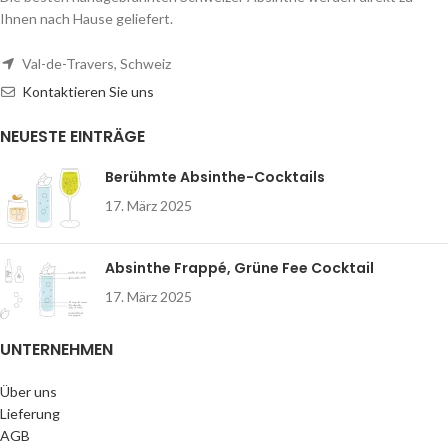
Ihnen nach Hause geliefert.
Val-de-Travers, Schweiz
Kontaktieren Sie uns
NEUESTE EINTRÄGE
Berühmte Absinthe-Cocktails
17. März 2025
Absinthe Frappé, Grüne Fee Cocktail
17. März 2025
UNTERNEHMEN
Über uns
Lieferung
AGB