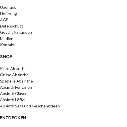
Über uns
Lieferung
AGB
Datenschutz
Geschäftskunden
Medien
Kontakt
SHOP
Klare Absinthe
Grüne Absinthe
Spezielle Absinthe
Absinth Fontänen
Absinth Gläser
Absinth Löffel
Absinth Sets und Geschenkideen
ENTDECKEN