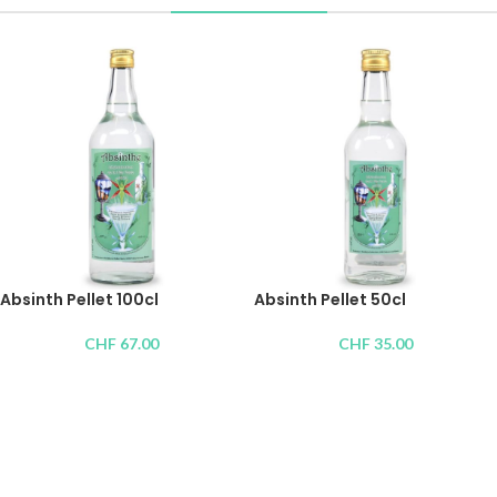
Absinth Pellet 100cl
Absinth Pellet 50cl
CHF
67.00
CHF
35.00