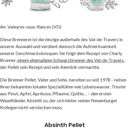
An: Valeyres-sous-Rances (VD)
Diese Brennerei ist die einzige außerhalb des Val-de-Travers in
unserer Auswahl und verdient dennoch die Aufmerksamkeit
unserer Geschmacksknospen. Sie folgt dem Rezept von Charly
Brunner,
einem ehemaligen Schwarzbrenner des Val-de-Travers
,
der Pellet sein Rezept und sein Alembik vermachte.
Die Brenner Pellet, Vater und Sohn, bereiten so seit 1978 – neben
ihren bekannten lokalen Spezialitäten wie Lebenswasser, Trester
aus Pinot, Apfel, Aprikose, Pflaume, Quitte… – den ersten
Waadtländer Absinth zu, der sich hinter seinen Neuenburger
Kollegen nicht verstecken muss.
Absinth Pellet