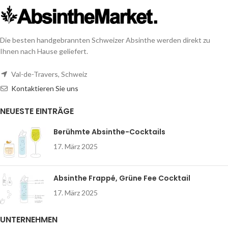
Die besten handgebrannten Schweizer Absinthe werden direkt zu
Ihnen nach Hause geliefert.
Val-de-Travers, Schweiz
Kontaktieren Sie uns
NEUESTE EINTRÄGE
Berühmte Absinthe-Cocktails
17. März 2025
Absinthe Frappé, Grüne Fee Cocktail
17. März 2025
UNTERNEHMEN