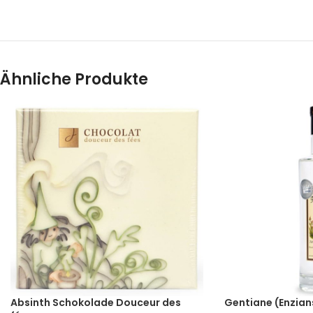
Ähnliche Produkte
Absinth Schokolade Douceur des
Gentiane (Enzian