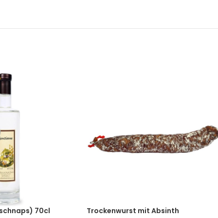
schnaps) 70cl
Trockenwurst mit Absinth