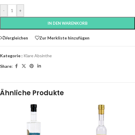
-
+
IN DEN WARENKORB
Vergleichen
Zur Merkliste hinzufügen
Kategorie :
Klare Absinthe
Share:
Ähnliche Produkte