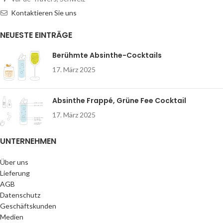
Kontaktieren Sie uns
NEUESTE EINTRÄGE
Berühmte Absinthe-Cocktails
17. März 2025
Absinthe Frappé, Grüne Fee Cocktail
17. März 2025
UNTERNEHMEN
Über uns
Lieferung
AGB
Datenschutz
Geschäftskunden
Medien