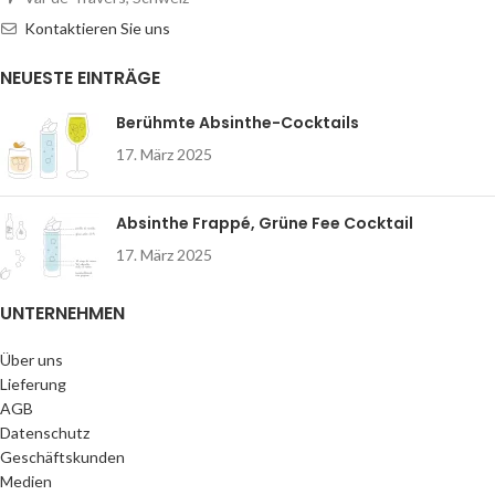
Kontaktieren Sie uns
NEUESTE EINTRÄGE
Berühmte Absinthe-Cocktails
17. März 2025
Absinthe Frappé, Grüne Fee Cocktail
17. März 2025
UNTERNEHMEN
Über uns
Lieferung
AGB
Datenschutz
Geschäftskunden
Medien