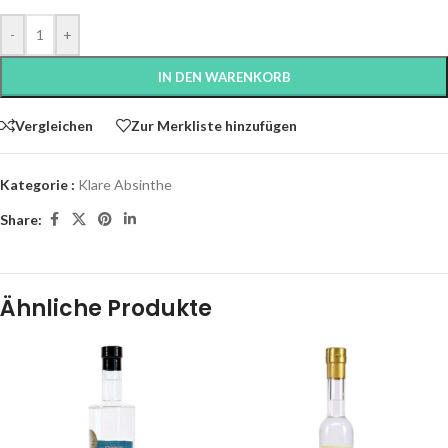
-
+
IN DEN WARENKORB
Vergleichen
Zur Merkliste hinzufügen
Kategorie :
Klare Absinthe
Share:
Ähnliche Produkte